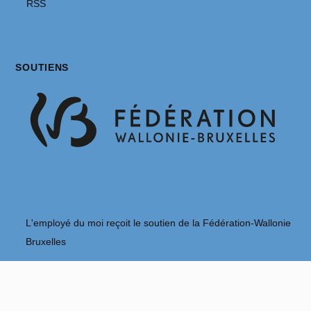
RSS
SOUTIENS
L'employé du moi reçoit le soutien de la Fédération-Wallonie
Bruxelles