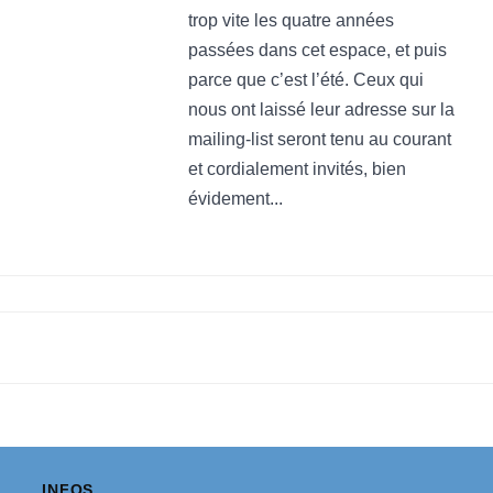
trop vite les quatre années
passées dans cet espace, et puis
parce que c’est l’été. Ceux qui
nous ont laissé leur adresse sur la
mailing-list seront tenu au courant
et cordialement invités, bien
évidement...
INFOS