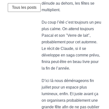
dénude au dehors, les fêtes se
Tous les posts
multiplient.
Du coup l’été c’est toujours un peu
plus calme. On attend toujours
Pascal et son "Verre de lait",
probablement pour cet automne.
Le récit de Claude, si il se
développe en saga comme prévu,
finira peut-être en beau livre pour
la fin de l’année.
D’ici là nous déménageons fin
juillet pour un espace plus
lumineux, enfin. Et juste avant ça
on organisera probablement une
grande fête afin de ne pas oublier