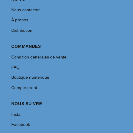
Nous contacter
À propos
Distribution
COMMANDES
Condition générales de vente
FAQ
Boutique numérique
Compte client
NOUS SUIVRE
Insta
Facebook