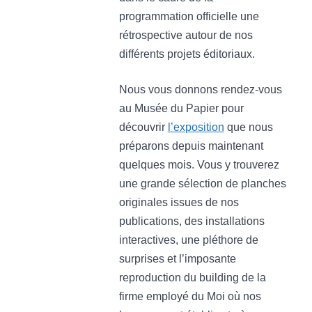
programmation officielle une
rétrospective autour de nos
différents projets éditoriaux.
Nous vous donnons rendez-vous
au Musée du Papier pour
découvrir
l’exposition
que nous
préparons depuis maintenant
quelques mois. Vous y trouverez
une grande sélection de planches
originales issues de nos
publications, des installations
interactives, une pléthore de
surprises et l’imposante
reproduction du building de la
firme employé du Moi où nos