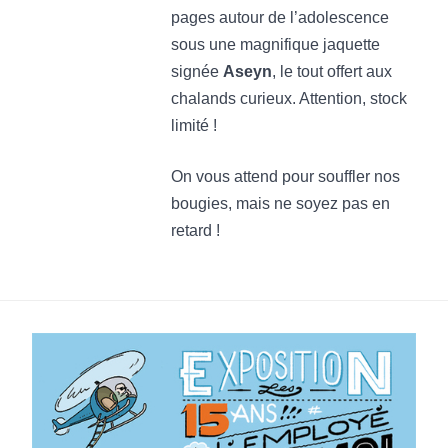
pages autour de l’adolescence
sous une magnifique jaquette
signée
Aseyn
, le tout offert aux
chalands curieux. Attention, stock
limité !
On vous attend pour souffler nos
bougies, mais ne soyez pas en
retard !