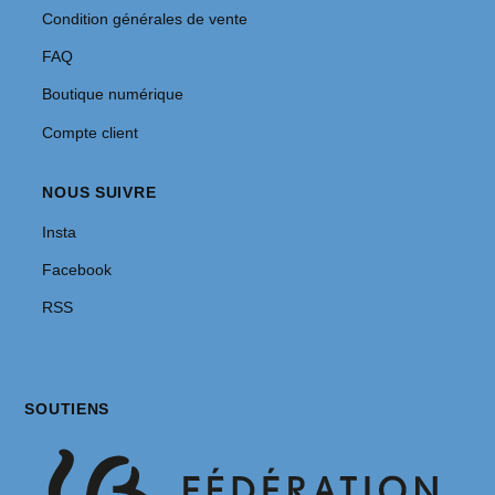
Condition générales de vente
FAQ
Boutique numérique
Compte client
NOUS SUIVRE
Insta
Facebook
RSS
SOUTIENS