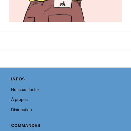
INFOS
Nous contacter
À propos
Distribution
COMMANDES