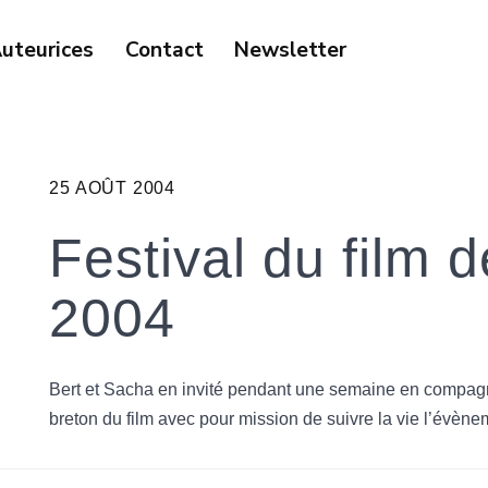
uteurices
Contact
Newsletter
25 AOÛT 2004
Festival du film
2004
Bert et Sacha en invité pendant une semaine en compagn
breton du film avec pour mission de suivre la vie l’évèn