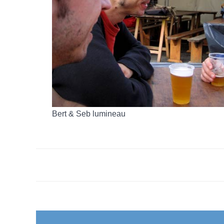
Bert & Seb lumineau