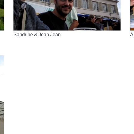
Sandrine & Jean Jean
A