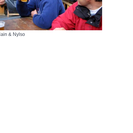
lain & Nylso