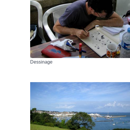
Dessinage