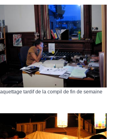
aquettage tardif de la compil de fin de semaine