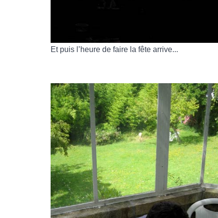
Et puis l’heure de faire la fête arrive...