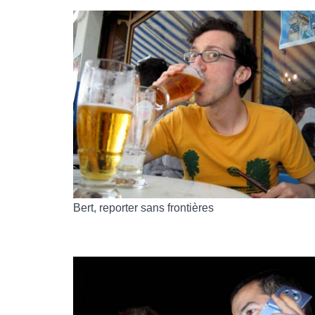
Bert, reporter sans frontières