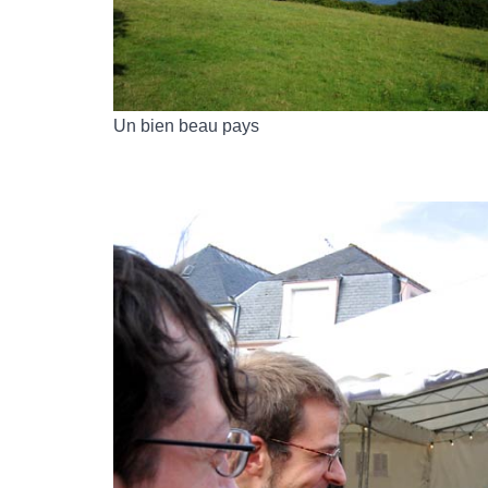
Un bien beau pays