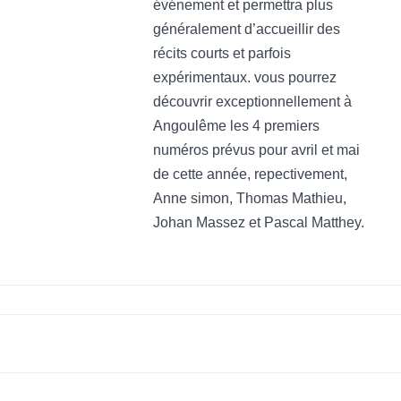
événement et permettra plus
généralement d’accueillir des
récits courts et parfois
expérimentaux. vous pourrez
découvrir exceptionnellement à
Angoulême les 4 premiers
numéros prévus pour avril et mai
de cette année, repectivement,
Anne simon, Thomas Mathieu,
Johan Massez et Pascal Matthey.