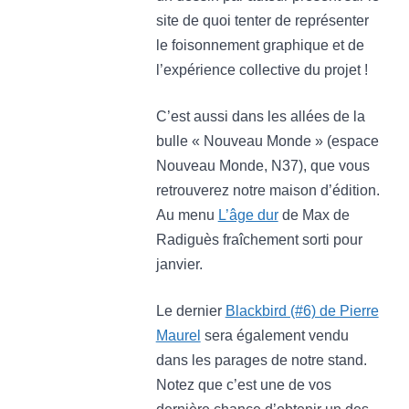
site de quoi tenter de représenter
le foisonnement graphique et de
l’expérience collective du projet !
C’est aussi dans les allées de la
bulle « Nouveau Monde » (espace
Nouveau Monde, N37), que vous
retrouverez notre maison d’édition.
Au menu
L’âge dur
de Max de
Radiguès fraîchement sorti pour
janvier.
Le dernier
Blackbird (#6) de Pierre
Maurel
sera également vendu
dans les parages de notre stand.
Notez que c’est une de vos