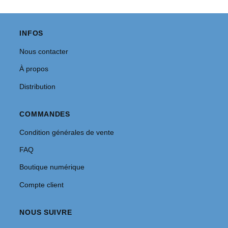
INFOS
Nous contacter
À propos
Distribution
COMMANDES
Condition générales de vente
FAQ
Boutique numérique
Compte client
NOUS SUIVRE