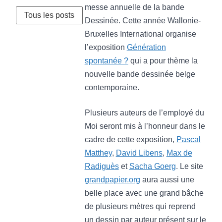
messe annuelle de la bande
Tous les posts
Dessinée. Cette année Wallonie-
Bruxelles International organise
l’exposition
Génération
spontanée ?
qui a pour thème la
nouvelle bande dessinée belge
contemporaine.
Plusieurs auteurs de l’employé du
Moi seront mis à l’honneur dans le
cadre de cette exposition,
Pascal
Matthey
,
David Libens
,
Max de
Radiguès
et
Sacha Goerg
. Le site
grandpapier.org
aura aussi une
belle place avec une grand bâche
de plusieurs mètres qui reprend
un dessin par auteur présent sur le