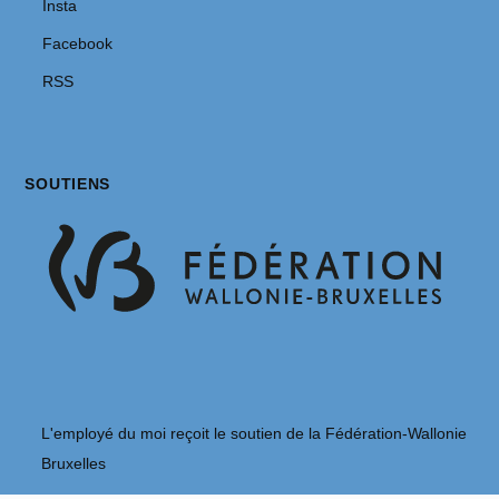
Insta
Facebook
RSS
SOUTIENS
L'employé du moi reçoit le soutien de la Fédération-Wallonie
Bruxelles