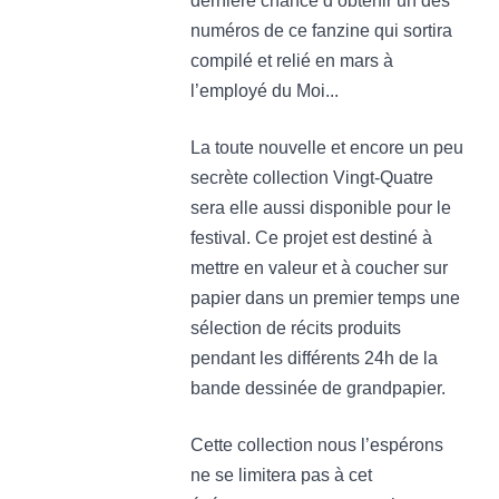
dernière chance d’obtenir un des
numéros de ce fanzine qui sortira
compilé et relié en mars à
l’employé du Moi...
La toute nouvelle et encore un peu
secrète collection Vingt-Quatre
sera elle aussi disponible pour le
festival. Ce projet est destiné à
mettre en valeur et à coucher sur
papier dans un premier temps une
sélection de récits produits
pendant les différents 24h de la
bande dessinée de grandpapier.
Cette collection nous l’espérons
ne se limitera pas à cet