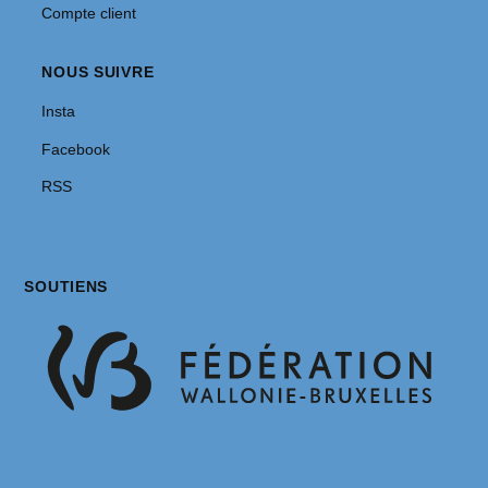
Compte client
NOUS SUIVRE
Insta
Facebook
RSS
SOUTIENS