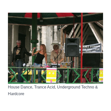
House Dance, Trance Acid, Underground Techno &
Hardcore