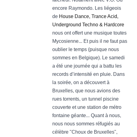
encore Raymondo. Les liégeois
de
House Dance, Trance Acid,
Underground Techno & Hardcore
nous ont offert une musique toutes
Mycosienne... Et puis il ne faut pas
oublier le temps (puisque nous
sommes en Belgique). Le samedi
a été une journée qui a battu les
records d’intensité en pluie. Dans
la soirée, on a découvert à
Bruxelles, que nous avions des
rues torrents, un tunnel piscine
couverte et une station de métro
fontaine géante... Quant à nous,
nous nous sommes réfugiés au
célèbre "Choux de Bruxelles",