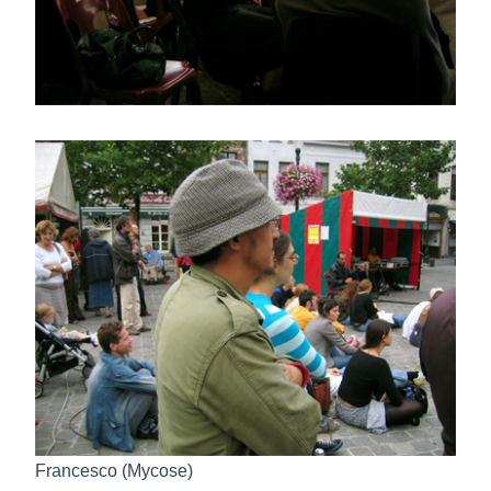
Francesco (Mycose)