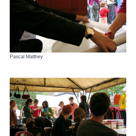
Pascal Matthey