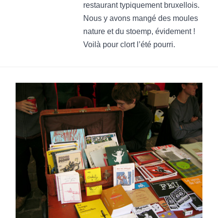
restaurant typiquement bruxellois.
Nous y avons mangé des moules
nature et du stoemp, évidement !
Voilà pour clort l’été pourri.