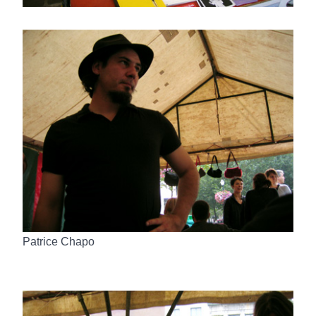
Patrice Chapo