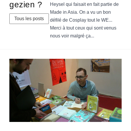
gezien ?
Heysel qui faisait en fait partie de
Made in Asia. On a vu un bon
Tous les posts
défilé de Cosplay tout le WE...
Merci à tout ceux qui sont venus
nous voir malgré ça...