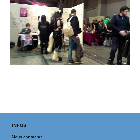
INFOS
Nous contacter