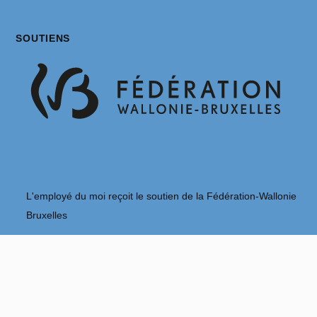
SOUTIENS
L'employé du moi reçoit le soutien de la Fédération-Wallonie
Bruxelles