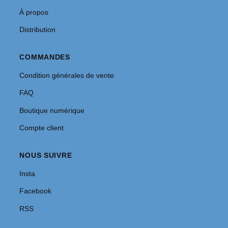
À propos
Distribution
COMMANDES
Condition générales de vente
FAQ
Boutique numérique
Compte client
NOUS SUIVRE
Insta
Facebook
RSS