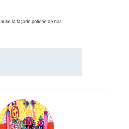
n cause la façade policée de nos