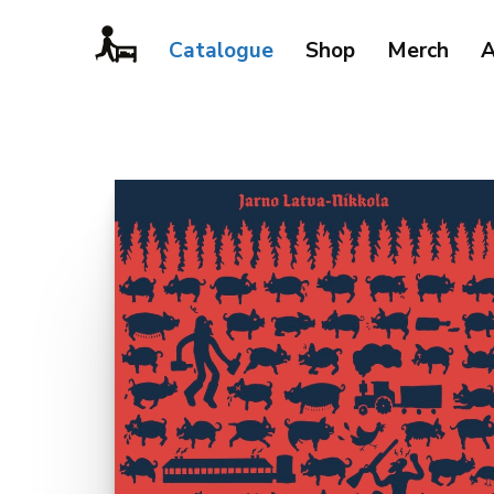
Catalogue
Shop
Merch
A