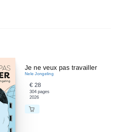
Je ne veux pas travailler
Nele Jongeling
€ 28
304 pages
2026