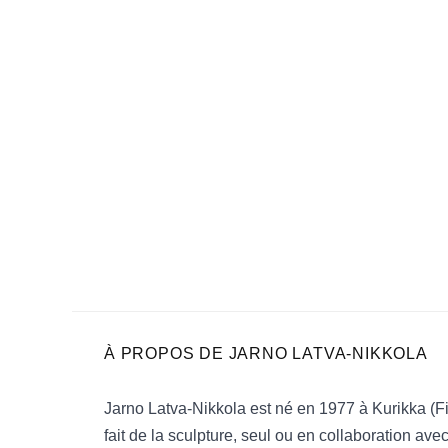
À PROPOS DE
JARNO LATVA-NIKKOLA
Jarno Latva-Nikkola est né en 1977 à Kurikka (Fi
fait de la sculpture, seul ou en collaboration av