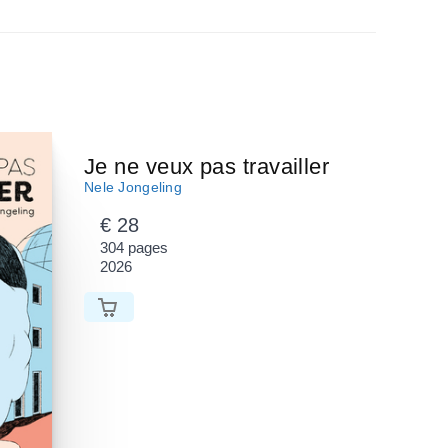
Je ne veux pas travailler
Nele Jongeling
€ 28
304 pages
2026