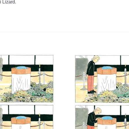
i Lizard.