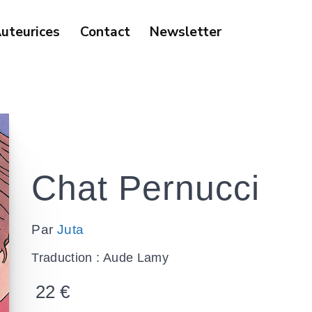
uteurices
Contact
Newsletter
Chat Pernucci
Par
Juta
Traduction : Aude Lamy
22
€