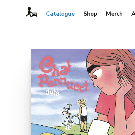
Catalogue
Shop
Merch
A