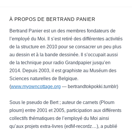
À PROPOS DE
BERTRAND PANIER
Bertrand Panier est un des membres fondateurs de
l’employé du Moi. Il s’est retiré des différentes activités
de la structure en 2010 pour se consacrer un peu plus
au dessin et à la bande dessinée. Il s’occupait aussi
de la technique pour radio Grandpapier jusqu’en
2014. Depuis 2003, il est graphiste au Muséum des
Sciences naturelles de Belgique.
(
www.myowncottage.org
— bertrandtokpokki.tumblr)
Sous le pseudo de Bert ; auteur de carnets (Ploum
ploum) entre 2001 et 2005, participation aux différents
collectifs thématiques de l’employé du Moi ainsi
qu’aux projets extra-livres (edM-recordz…), a publié