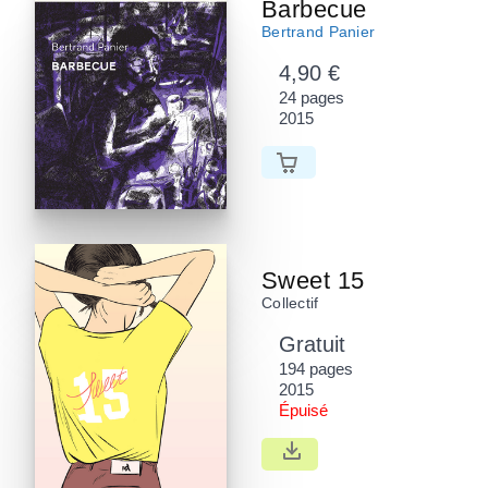
Barbecue
Bertrand Panier
4,90 €
24 pages
2015
Sweet 15
Collectif
Gratuit
194 pages
2015
Épuisé