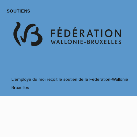
SOUTIENS
L'employé du moi reçoit le soutien de la Fédération-Wallonie
Bruxelles