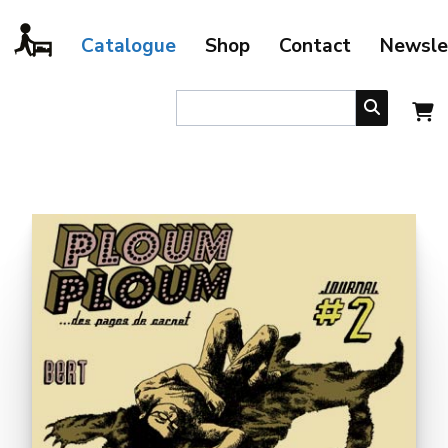
Catalogue
Shop
Contact
Newsle