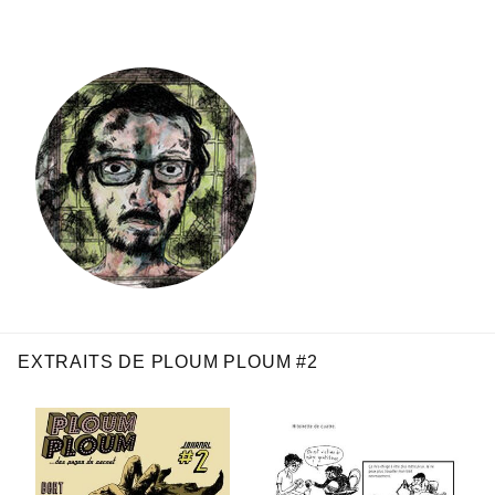
EXTRAITS DE PLOUM PLOUM #2