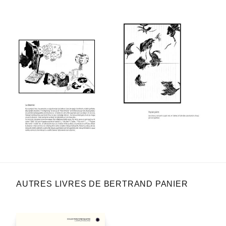
AUTRES LIVRES DE BERTRAND PANIER