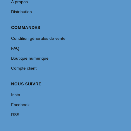
À propos
Distribution
COMMANDES
Condition générales de vente
FAQ
Boutique numérique
Compte client
NOUS SUIVRE
Insta
Facebook
RSS