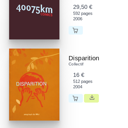
29,50 €
592 pages
2006
Disparition
Collectif
16 €
512 pages
2004