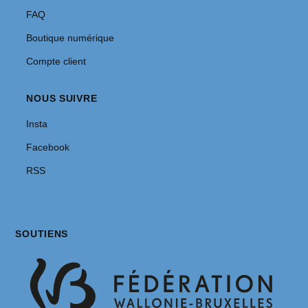
FAQ
Boutique numérique
Compte client
NOUS SUIVRE
Insta
Facebook
RSS
SOUTIENS