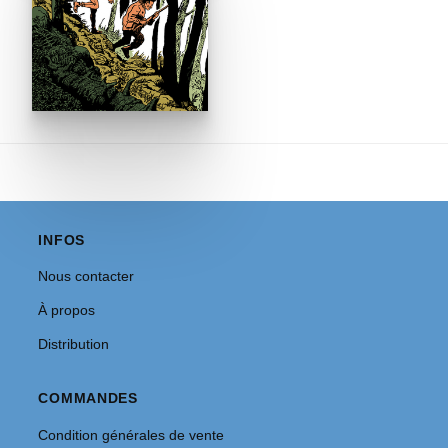
INFOS
Nous contacter
À propos
Distribution
COMMANDES
Condition générales de vente