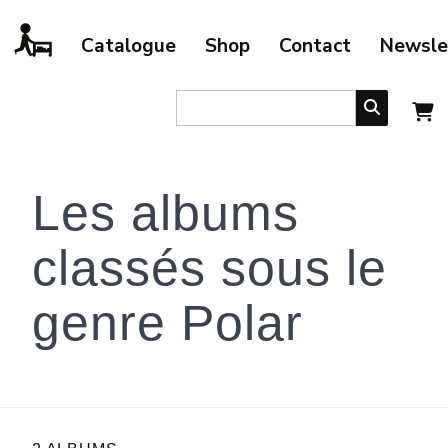
Catalogue
Shop
Contact
Newsle
Les albums
classés sous le
genre Polar