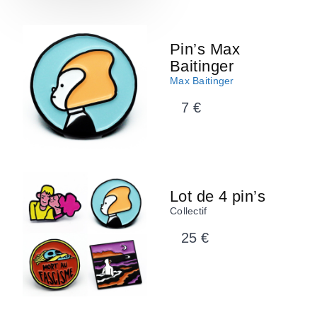
Pin’s Max
Baitinger
Max Baitinger
7 €
Lot de 4 pin’s
Collectif
25 €