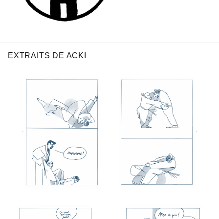
EXTRAITS DE ACKI