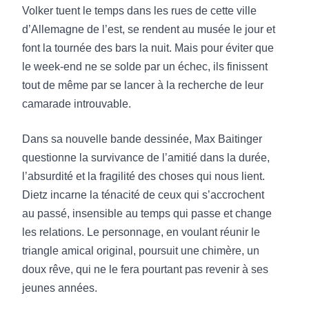
Volker tuent le temps dans les rues de cette ville
d’Allemagne de l’est, se rendent au musée le jour et
font la tournée des bars la nuit. Mais pour éviter que
le week-end ne se solde par un échec, ils finissent
tout de même par se lancer à la recherche de leur
camarade introuvable.
Dans sa nouvelle bande dessinée, Max Baitinger
questionne la survivance de l’amitié dans la durée,
l’absurdité et la fragilité des choses qui nous lient.
Dietz incarne la ténacité de ceux qui s’accrochent
au passé, insensible au temps qui passe et change
les relations. Le personnage, en voulant réunir le
triangle amical original, poursuit une chimère, un
doux rêve, qui ne le fera pourtant pas revenir à ses
jeunes années.