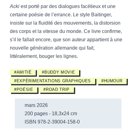
Acki
est porté par des dialogues facétieux et une
certaine poésie de l’errance. Le style Baitinger,
insiste sur la fluidité des mouvements, la distorsion
des corps et la vitesse du monde. Ce livre confirme,
s’il le fallait encore, que son auteur appartient à une
nouvelle génération allemande qui fait,
littéralement, bouger les lignes.
#AMITIÉ
#BUDDY MOVIE
#EXPÉRIMENTATIONS GRAPHIQUES
#HUMOUR
#POÉSIE
#ROAD TRIP
mars 2026
200 pages - 18,3x24 cm
ISBN 978-2-39004-158-0