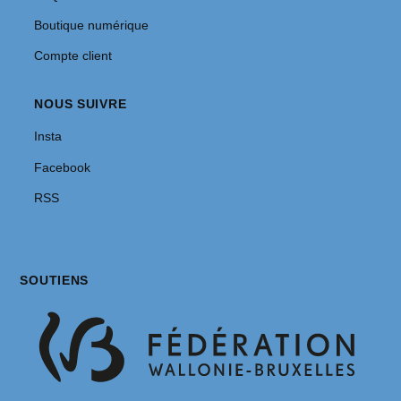
Boutique numérique
Compte client
NOUS SUIVRE
Insta
Facebook
RSS
SOUTIENS