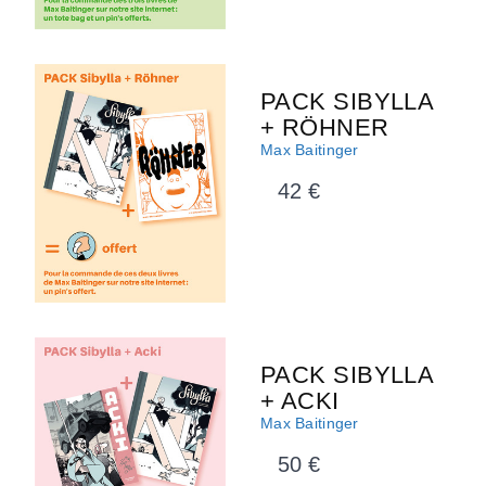
PACK SIBYLLA
+ RÖHNER
Max Baitinger
42 €
PACK SIBYLLA
+ ACKI
Max Baitinger
50 €