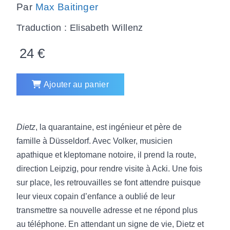
Par
Max Baitinger
Traduction : Elisabeth Willenz
24
€
Ajouter au panier
Dietz
, la quarantaine, est ingénieur et père de
famille à Düsseldorf. Avec Volker, musicien
apathique et kleptomane notoire, il prend la route,
direction Leipzig, pour rendre visite à Acki. Une fois
sur place, les retrouvailles se font attendre puisque
leur vieux copain d’enfance a oublié de leur
transmettre sa nouvelle adresse et ne répond plus
au téléphone. En attendant un signe de vie, Dietz et