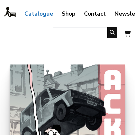
Catalogue
Shop
Contact
Newsle