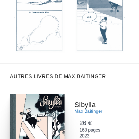
AUTRES LIVRES DE MAX BAITINGER
Sibylla
Max Baitinger
26 €
168 pages
2023